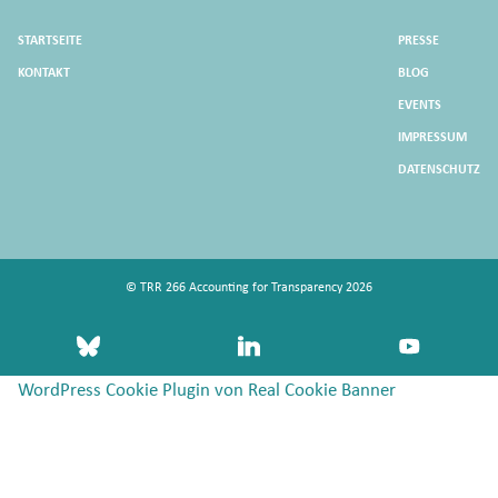
STARTSEITE
PRESSE
KONTAKT
BLOG
EVENTS
IMPRESSUM
DATENSCHUTZ
© TRR 266 Accounting for Transparency 2026
bluesky
linkedin
youtube
WordPress Cookie Plugin von Real Cookie Banner