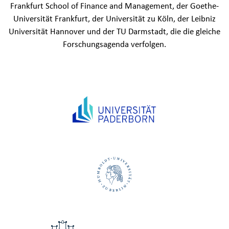
Frankfurt School of Finance and Management, der Goethe-
Universität Frankfurt, der Universität zu Köln, der Leibniz
Universität Hannover und der TU Darmstadt, die die gleiche
Forschungsagenda verfolgen.