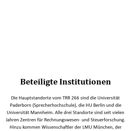
Beteiligte Institutionen
Die Hauptstandorte vom TRR 266 sind die Universität
Paderborn (Sprecherhochschule), die HU Berlin und die
Universität Mannheim. Alle drei Standorte sind seit vielen
Jahren Zentren für Rechnungswesen- und Steuerforschung.
Hinzu kommen Wissenschaftler der LMU München, der