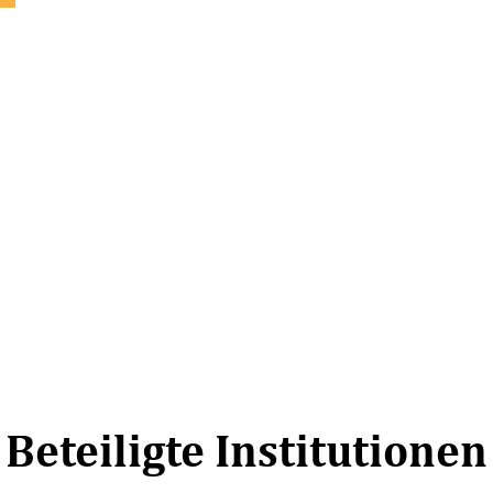
Beteiligte Institutionen