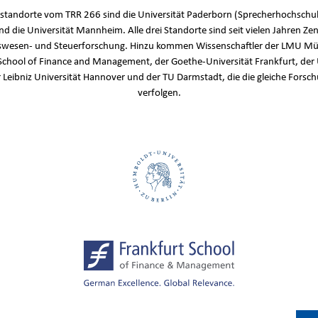
standorte vom TRR 266 sind die Universität Paderborn (Sprecherhochschul
und die Universität Mannheim. Alle drei Standorte sind seit vielen Jahren Zen
wesen- und Steuerforschung. Hinzu kommen Wissenschaftler der LMU Mü
School of Finance and Management, der Goethe-Universität Frankfurt, der 
r Leibniz Universität Hannover und der TU Darmstadt, die die gleiche Fors
verfolgen.