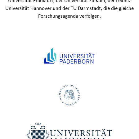
Universität Frankfurt, der Universität zu Köln, der Leibniz
Universität Hannover und der TU Darmstadt, die die gleiche
Forschungsagenda verfolgen.