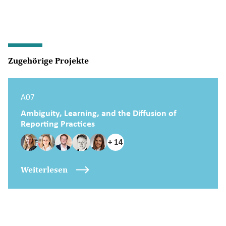
Zugehörige Projekte
A07
Ambiguity, Learning, and the Diffusion of
Reporting Practices
+ 14
Weiterlesen