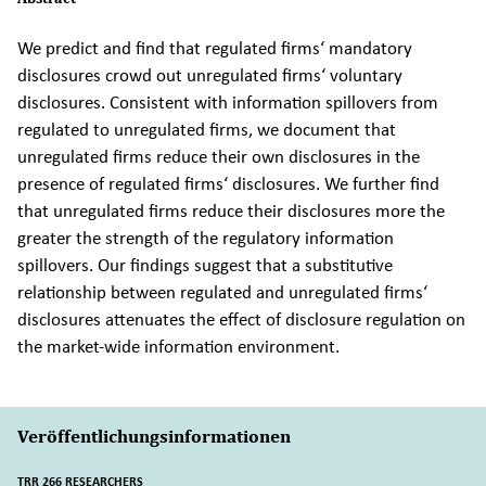
We predict and find that regulated firms‘ mandatory
disclosures crowd out unregulated firms‘ voluntary
disclosures. Consistent with information spillovers from
regulated to unregulated firms, we document that
unregulated firms reduce their own disclosures in the
presence of regulated firms‘ disclosures. We further find
that unregulated firms reduce their disclosures more the
greater the strength of the regulatory information
spillovers. Our findings suggest that a substitutive
relationship between regulated and unregulated firms‘
disclosures attenuates the effect of disclosure regulation on
the market-wide information environment.
Veröffentlichungsinformationen
TRR 266 RESEARCHERS