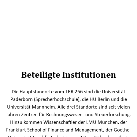
Beteiligte Institutionen
Die Hauptstandorte vom TRR 266 sind die Universität
Paderborn (Sprecherhochschule), die HU Berlin und die
Universität Mannheim. Alle drei Standorte sind seit vielen
Jahren Zentren für Rechnungswesen- und Steuerforschung.
Hinzu kommen Wissenschaftler der LMU München, der
Frankfurt School of Finance and Management, der Goethe-