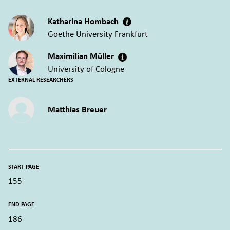
Katharina Hombach
Goethe University Frankfurt
Maximilian Müller
University of Cologne
EXTERNAL RESEARCHERS
Matthias Breuer
START PAGE
155
END PAGE
186