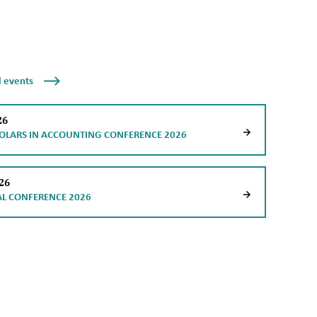
l events
26
OLARS IN ACCOUNTING CONFERENCE 2026
026
AL CONFERENCE 2026