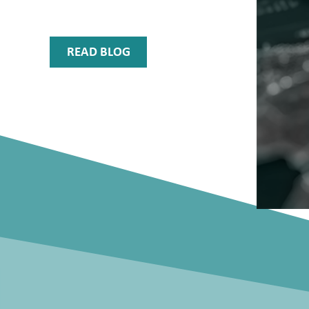
READ BLOG