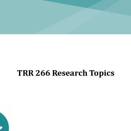
TRR 266 Research Topics