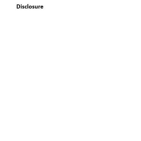
Disclosure