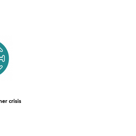
er crisis