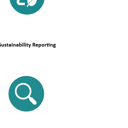
Sustainability Reporting