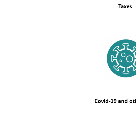
Taxes
Covid-19 and oth