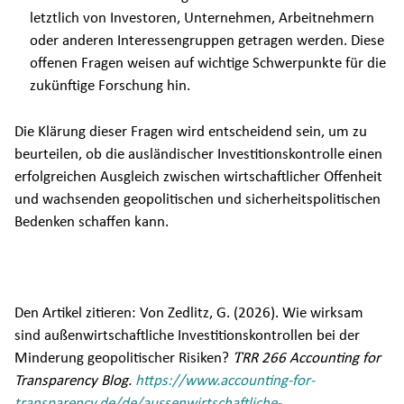
letztlich von Investoren, Unternehmen, Arbeitnehmern
oder anderen Interessengruppen getragen werden. Diese
offenen Fragen weisen auf wichtige Schwerpunkte für die
zukünftige Forschung hin.
Die Klärung dieser Fragen wird entscheidend sein, um zu
beurteilen, ob die ausländischer Investitionskontrolle einen
erfolgreichen Ausgleich zwischen wirtschaftlicher Offenheit
und wachsenden geopolitischen und sicherheitspolitischen
Bedenken schaffen kann.
Den Artikel zitieren: Von Zedlitz, G. (2026). Wie wirksam
sind außenwirtschaftliche Investitionskontrollen bei der
Minderung geopolitischer Risiken?
T
RR 266 Accounting for
Transparency Blog.
https://www.accounting-for-
transparency.de/de/aussenwirtschaftliche-