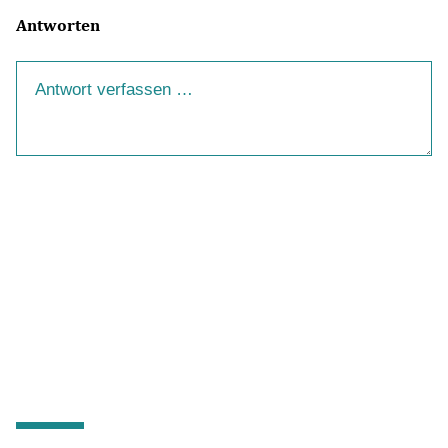
Antworten
Ihre Antwort