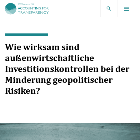
TRR266
Wie wirksam sind
außenwirtschaftliche
Investitionskontrollen bei der
Minderung geopolitischer
Risiken?