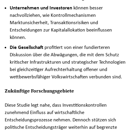
Unternehmen und Investoren
können besser
nachvollziehen, wie Kontrollmechanismen
Marktunsicherheit, Transaktionsrisiken und
Entscheidungen zur Kapitalallokation beeinflussen
können.
Die Gesellschaft
profitiert von einer fundierteren
Diskussion über die Abwägungen, die mit dem Schutz
kritischer Infrastrukturen und strategischer Technologien
bei gleichzeitiger Aufrechterhaltung offener und
wettbewerbsfähiger Volkswirtschaften verbunden sind.
Zukünftige Forschungsgebiete
Diese Studie legt nahe, dass Investitionskontrollen
zunehmend Einfluss auf wirtschaftliche
Entscheidungsprozesse nehmen. Dennoch stützen sich
politische Entscheidungsträger weiterhin auf begrenzte