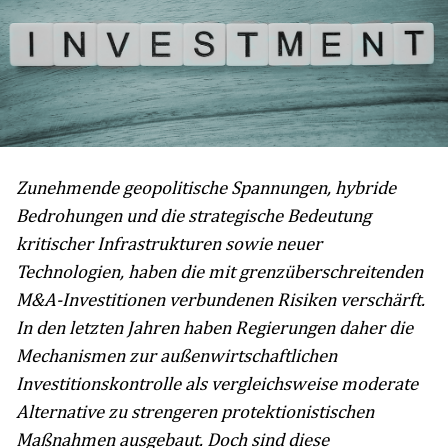
Zunehmende geopolitische Spannungen, hybride
Bedrohungen und die strategische Bedeutung
kritischer Infrastrukturen sowie neuer
Technologien, haben die mit grenzüberschreitenden
M&A-Investitionen verbundenen Risiken verschärft.
In den letzten Jahren haben Regierungen daher die
Mechanismen zur außenwirtschaftlichen
Investitionskontrolle als vergleichsweise moderate
Alternative zu strengeren protektionistischen
Maßnahmen ausgebaut. Doch sind diese