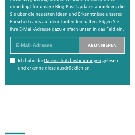
unbedingt für unsere Blog-Post-Updates anmelden, die
Sie über die neuesten Ideen und Erkenntnisse unseres
Forscherteams auf dem Laufenden halten. Fügen Sie
Ihre E-Mail-Adresse dazu einfach unten in das Feld ein.
Email
ABONNIEREN
Ich habe die
Datenschutzbestimmungen
gelesen
und erkenne diese ausdrücklich an.