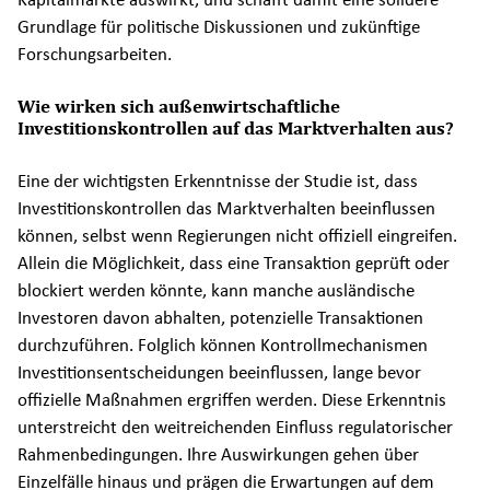
Grundlage für politische Diskussionen und zukünftige
Forschungsarbeiten.
Wie wirken sich außenwirtschaftliche
Investitionskontrollen auf das Marktverhalten aus?
Eine der wichtigsten Erkenntnisse der Studie ist, dass
Investitionskontrollen das Marktverhalten beeinflussen
können, selbst wenn Regierungen nicht offiziell eingreifen.
Allein die Möglichkeit, dass eine Transaktion geprüft oder
blockiert werden könnte, kann manche ausländische
Investoren davon abhalten, potenzielle Transaktionen
durchzuführen. Folglich können Kontrollmechanismen
Investitionsentscheidungen beeinflussen, lange bevor
offizielle Maßnahmen ergriffen werden. Diese Erkenntnis
unterstreicht den weitreichenden Einfluss regulatorischer
Rahmenbedingungen. Ihre Auswirkungen gehen über
Einzelfälle hinaus und prägen die Erwartungen auf dem