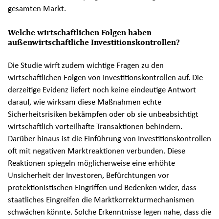
gesamten Markt.
Welche wirtschaftlichen Folgen haben
außenwirtschaftliche Investitionskontrollen?
Die Studie wirft zudem wichtige Fragen zu den
wirtschaftlichen Folgen von Investitionskontrollen auf. Die
derzeitige Evidenz liefert noch keine eindeutige Antwort
darauf, wie wirksam diese Maßnahmen echte
Sicherheitsrisiken bekämpfen oder ob sie unbeabsichtigt
wirtschaftlich vorteilhafte Transaktionen behindern.
Darüber hinaus ist die Einführung von Investitionskontrollen
oft mit negativen Marktreaktionen verbunden. Diese
Reaktionen spiegeln möglicherweise eine erhöhte
Unsicherheit der Investoren, Befürchtungen vor
protektionistischen Eingriffen und Bedenken wider, dass
staatliches Eingreifen die Marktkorrekturmechanismen
schwächen könnte. Solche Erkenntnisse legen nahe, dass die