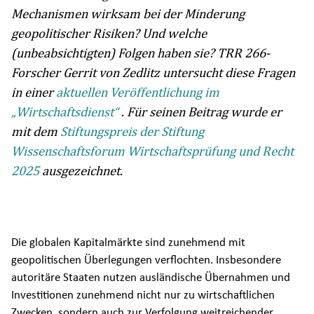
Mechanismen wirksam bei der Minderung
geopolitischer Risiken? Und welche
(unbeabsichtigten) Folgen haben sie? TRR 266-
Forscher Gerrit von Zedlitz untersucht diese Fragen
in einer
aktuellen Veröffentlichung im
„Wirtschaftsdienst“
. Für seinen Beitrag wurde er
mit dem
Stiftungspreis der Stiftung
Wissenschaftsforum Wirtschaftsprüfung und Recht
2025
ausgezeichnet.
Die globalen Kapitalmärkte sind zunehmend mit
geopolitischen Überlegungen verflochten. Insbesondere
autoritäre Staaten nutzen ausländische Übernahmen und
Investitionen zunehmend nicht nur zu wirtschaftlichen
Zwecken, sondern auch zur Verfolgung weitreichender