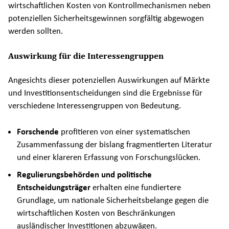
wirtschaftlichen Kosten von Kontrollmechanismen neben
potenziellen Sicherheitsgewinnen sorgfältig abgewogen
werden sollten.
Auswirkung für die Interessengruppen
Angesichts dieser potenziellen Auswirkungen auf Märkte
und Investitionsentscheidungen sind die Ergebnisse für
verschiedene Interessengruppen von Bedeutung.
Forschende
profitieren von einer systematischen
Zusammenfassung der bislang fragmentierten Literatur
und einer klareren Erfassung von Forschungslücken.
Regulierungsbehörden und politische
Entscheidungsträger
erhalten eine fundiertere
Grundlage, um nationale Sicherheitsbelange gegen die
wirtschaftlichen Kosten von Beschränkungen
ausländischer Investitionen abzuwägen.