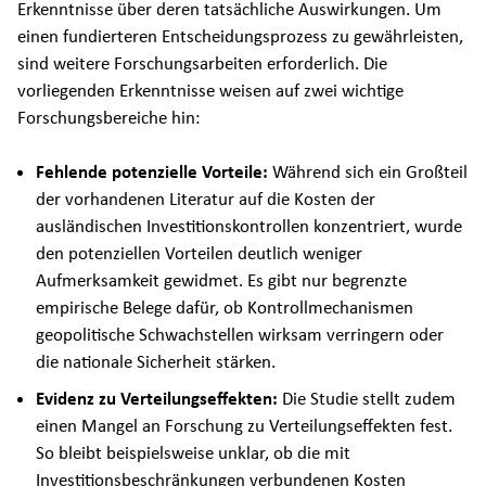
Erkenntnisse über deren tatsächliche Auswirkungen. Um
einen fundierteren Entscheidungsprozess zu gewährleisten,
sind weitere Forschungsarbeiten erforderlich. Die
vorliegenden Erkenntnisse weisen auf zwei wichtige
Forschungsbereiche hin:
Fehlende potenzielle Vorteile:
Während sich ein Großteil
der vorhandenen Literatur auf die Kosten der
ausländischen Investitionskontrollen konzentriert, wurde
den potenziellen Vorteilen deutlich weniger
Aufmerksamkeit gewidmet. Es gibt nur begrenzte
empirische Belege dafür, ob Kontrollmechanismen
geopolitische Schwachstellen wirksam verringern oder
die nationale Sicherheit stärken.
Evidenz zu Verteilungseffekten:
Die Studie stellt zudem
einen Mangel an Forschung zu Verteilungseffekten fest.
So bleibt beispielsweise unklar, ob die mit
Investitionsbeschränkungen verbundenen Kosten