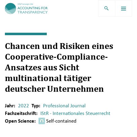
TRR266
Chancen und Risiken eines
Cooperative-Compliance-
Ansatzes aus Sicht
multinational tätiger
deutscher Unternehmen
Jahr:
2022
Typ:
Professional Journal
Fachzeitschrift:
IStR - Internationales Steuerrecht
Open Science:
Self-contained