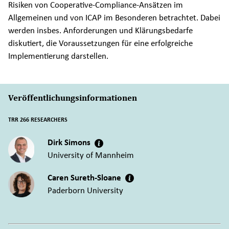
Risiken von Cooperative-Compliance-Ansätzen im
Allgemeinen und von ICAP im Besonderen betrachtet. Dabei
werden insbes. Anforderungen und Klärungsbedarfe
diskutiert, die Voraussetzungen für eine erfolgreiche
Implementierung darstellen.
Veröffentlichungsinformationen
TRR 266 RESEARCHERS
Dirk Simons
University of Mannheim
Caren Sureth-Sloane
Paderborn University