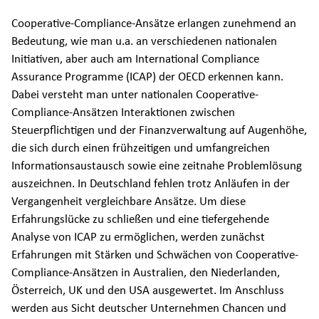
Cooperative-Compliance-Ansätze erlangen zunehmend an
Bedeutung, wie man u.a. an verschiedenen nationalen
Initiativen, aber auch am International Compliance
Assurance Programme (ICAP) der OECD erkennen kann.
Dabei versteht man unter nationalen Cooperative-
Compliance-Ansätzen Interaktionen zwischen
Steuerpflichtigen und der Finanzverwaltung auf Augenhöhe,
die sich durch einen frühzeitigen und umfangreichen
Informationsaustausch sowie eine zeitnahe Problemlösung
auszeichnen. In Deutschland fehlen trotz Anläufen in der
Vergangenheit vergleichbare Ansätze. Um diese
Erfahrungslücke zu schließen und eine tiefergehende
Analyse von ICAP zu ermöglichen, werden zunächst
Erfahrungen mit Stärken und Schwächen von Cooperative-
Compliance-Ansätzen in Australien, den Niederlanden,
Österreich, UK und den USA ausgewertet. Im Anschluss
werden aus Sicht deutscher Unternehmen Chancen und