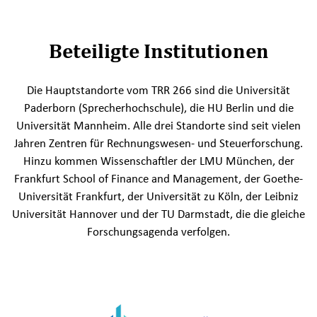
Beteiligte Institutionen
Die Hauptstandorte vom TRR 266 sind die Universität
Paderborn (Sprecherhochschule), die HU Berlin und die
Universität Mannheim. Alle drei Standorte sind seit vielen
Jahren Zentren für Rechnungswesen- und Steuerforschung.
Hinzu kommen Wissenschaftler der LMU München, der
Frankfurt School of Finance and Management, der Goethe-
Universität Frankfurt, der Universität zu Köln, der Leibniz
Universität Hannover und der TU Darmstadt, die die gleiche
Forschungsagenda verfolgen.