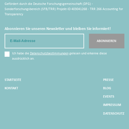
Gefördert durch die Deutsche Forschungsgemeinschaft (DFG) -
Sonderforschungsbereich (SFB/TRR) Projekt-ID 403041268 - TRR 266 Accounting for
Transparency
Abonnieren Sie unseren Newsletter und bleiben Sie informiert!
Email
ABONNIEREN
Ich habe die
Datenschutzbestimmungen
gelesen und erkenne diese
ausdrücklich an.
STARTSEITE
PRESSE
KONTAKT
BLOG
EVENTS
IMPRESSUM
DATENSCHUTZ