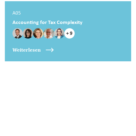
A05
Accounting for Tax Complexity
+ 9
Weiterlesen