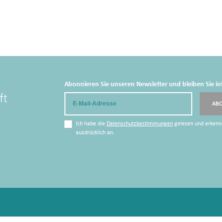
Abonnieren Sie unseren Newsletter und bleiben Sie in
Email
AB
Ich habe die
Datenschutzbestimmungen
gelesen und erkenn
ausdrücklich an.