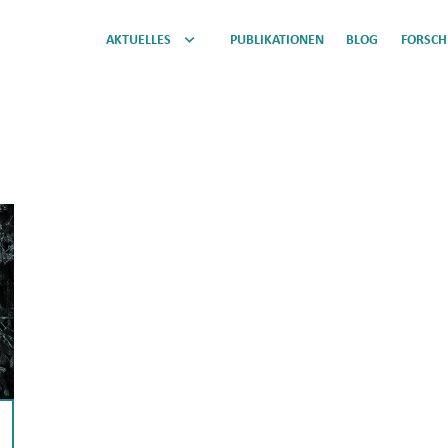
AKTUELLES
PUBLIKATIONEN
BLOG
FORSC