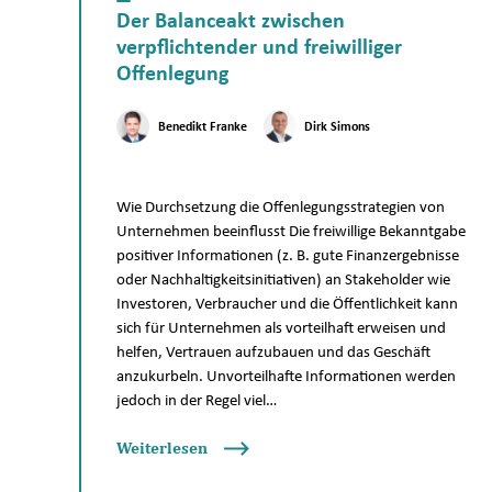
Der Balanceakt zwischen
verpflichtender und freiwilliger
Offenlegung
Benedikt Franke
Dirk Simons
Wie Durchsetzung die Offenlegungsstrategien von
Unternehmen beeinflusst Die freiwillige Bekanntgabe
positiver Informationen (z. B. gute Finanzergebnisse
oder Nachhaltigkeitsinitiativen) an Stakeholder wie
Investoren, Verbraucher und die Öffentlichkeit kann
sich für Unternehmen als vorteilhaft erweisen und
helfen, Vertrauen aufzubauen und das Geschäft
anzukurbeln. Unvorteilhafte Informationen werden
jedoch in der Regel viel…
Weiterlesen