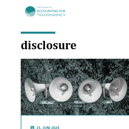
TRR266
disclosure
21. JUNI 2024