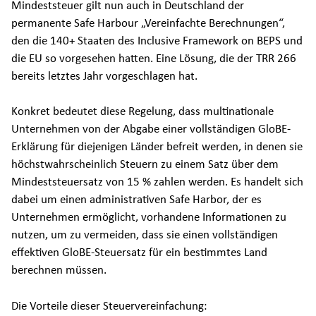
Mindeststeuer gilt nun auch in Deutschland der
permanente Safe Harbour „Vereinfachte Berechnungen“,
den die 140+ Staaten des Inclusive Framework on BEPS und
die EU so vorgesehen hatten. Eine Lösung, die der TRR 266
bereits letztes Jahr vorgeschlagen hat.
Konkret bedeutet diese Regelung, dass multinationale
Unternehmen von der Abgabe einer vollständigen GloBE-
Erklärung für diejenigen Länder befreit werden, in denen sie
höchstwahrscheinlich Steuern zu einem Satz über dem
Mindeststeuersatz von 15 % zahlen werden. Es handelt sich
dabei um einen administrativen Safe Harbor, der es
Unternehmen ermöglicht, vorhandene Informationen zu
nutzen, um zu vermeiden, dass sie einen vollständigen
effektiven GloBE-Steuersatz für ein bestimmtes Land
berechnen müssen.
Die Vorteile dieser Steuervereinfachung: