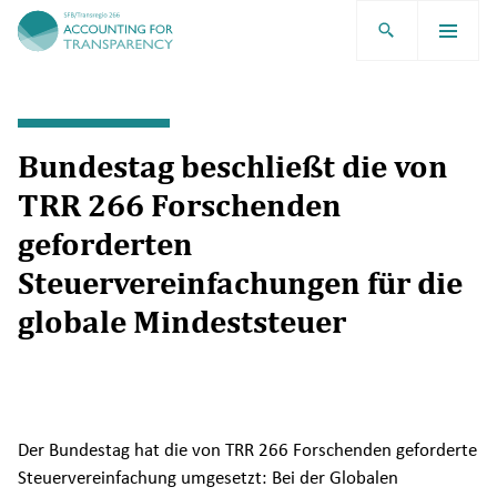
TRR266
Bundestag beschließt die von
TRR 266 Forschenden
geforderten
Steuervereinfachungen für die
globale Mindeststeuer
Der Bundestag hat die von TRR 266 Forschenden geforderte
Steuervereinfachung umgesetzt: Bei der Globalen