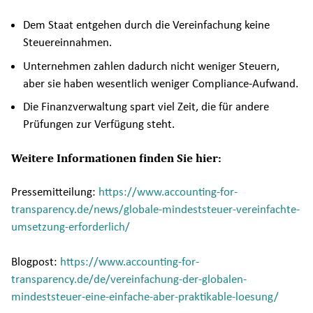
Dem Staat entgehen durch die Vereinfachung keine
Steuereinnahmen.
Unternehmen zahlen dadurch nicht weniger Steuern,
aber sie haben wesentlich weniger Compliance-Aufwand.
Die Finanzverwaltung spart viel Zeit, die für andere
Prüfungen zur Verfügung steht.
Weitere Informationen finden Sie hier:
Pressemitteilung:
https://www.accounting-for-
transparency.de/news/globale-mindeststeuer-vereinfachte-
umsetzung-erforderlich/
Blogpost:
https://www.accounting-for-
transparency.de/de/vereinfachung-der-globalen-
mindeststeuer-eine-einfache-aber-praktikable-loesung/