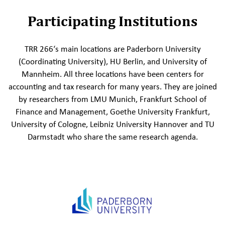
Participating Institutions
TRR 266‘s main locations are Paderborn University
(Coordinating University), HU Berlin, and University of
Mannheim. All three locations have been centers for
accounting and tax research for many years. They are joined
by researchers from LMU Munich, Frankfurt School of
Finance and Management, Goethe University Frankfurt,
University of Cologne, Leibniz University Hannover and TU
Darmstadt who share the same research agenda.