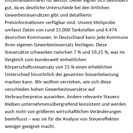
Einzelhandelsmarkt für Benzin. Dieser eignet sich besonders
gut, da es deutliche Unterschiede bei den örtlichen
Gewerbesteuersätzen gibt und detaillierte
Preisinformationen verfügbar sind. Unsere Stichprobe
umfasst Daten von rund 15.000 Tankstellen und 4.474
deutschen Kommunen. In Deutschland kann jede Kommune
ihren eigenen Gewerbesteuersatz festlegen. Diese
Steuersätze schwanken zwischen 7 % und 19,25 %, was im
Vergleich zum bundesweit einheitlichen
Körperschaftssteuersatz von 15 % einen erheblichen
Unterschied hinsichtlich der gesamten Steuerbelastung
machen kann. Wir wollten verstehen, wie sich diese
verschieden hohen Gewerbesteuersätze auf
Verbraucherpreise auswirken. Andere relevante Steuern
bleiben unternehmensübergreifend konsistent und werden
auch nicht von größeren wirtschaftlichen Veränderungen
beeinflusst – was sie für die Analyse von Steuereffekten
weniger geeignet macht.