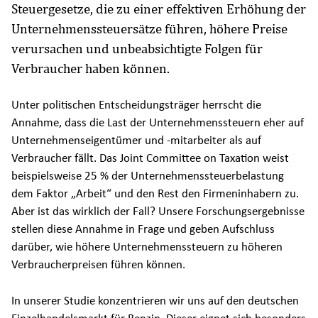
Steuergesetze, die zu einer effektiven Erhöhung der
Unternehmenssteuersätze führen, höhere Preise
verursachen und unbeabsichtigte Folgen für
Verbraucher haben können.
Unter politischen Entscheidungsträger herrscht die
Annahme, dass die Last der Unternehmenssteuern eher auf
Unternehmenseigentümer und -mitarbeiter als auf
Verbraucher fällt. Das Joint Committee on Taxation weist
beispielsweise 25 % der Unternehmenssteuerbelastung
dem Faktor „Arbeit“ und den Rest den Firmeninhabern zu.
Aber ist das wirklich der Fall? Unsere Forschungsergebnisse
stellen diese Annahme in Frage und geben Aufschluss
darüber, wie höhere Unternehmenssteuern zu höheren
Verbraucherpreisen führen können.
In unserer Studie konzentrieren wir uns auf den deutschen