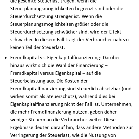
die gesamte Steuerlast tragen, wenn die
Steuerplanungsmöglichkeiten begrenzt sind oder die
Steuerdurchsetzung strenger ist. Wenn die
Steuerplanungsmöglichkeiten größer oder die
Steuerdurchsetzung schwächer sind, wird der Effekt
schwächer. In diesem Fall trägt der Verbraucher nahezu
keinen Teil der Steuerlast.
Fremdkapital vs. Eigenkapitalfinanzierung: Darüber
hinaus wirkt sich die Wahl der Finanzierung –
Fremdkapital versus Eigenkapital – auf die
Steuerbelastung aus. Die Kosten der
Fremdkapitalfinanzierung sind steuerlich absetzbar (und
wirken somit als Steuerschutz), während dies bei
Eigenkapitalfinanzierung nicht der Fall ist. Unternehmen,
die mehr Fremdfinanzierung nutzen, geben daher
weniger Steuern an die Verbraucher weiter. Diese
Ergebnisse deuten darauf hin, dass andere Methoden zur
Verringerung der Steuerlast, wie die Nutzung von