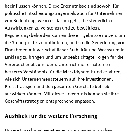
beeinflussen können. Diese Erkenntnisse sind sowohl für
politische Entscheidungsträgern als auch für Unternehmen
von Bedeutung, wenn es darum geht, die steuerlichen
Auswirkungen zu verstehen und zu bewältigen.
Regulierungsbehörden können diese Ergebnisse nutzen, um
die Steuerpolitik zu optimieren, und so die Generierung von
Einnahmen mit wirtschaftlicher Stabilität und Wachstum in
Einklang zu bringen und um unbeabsichtigte Folgen für die
Verbraucher abzumildern. Unternehmer erhalten ein
besseres Verständnis für die Marktdynamik und erfahren,
wie sich Unternehmenssteuern auf ihre Investitionen,
Preisstrategien und den gesamten Geschäftsbetrieb
auswirken können. Mit dieser Erkenntnis können sie ihre
Geschäftsstrategien entsprechend anpassen.
Ausblick für die weitere Forschung
Unsere Forschung bietet einen robusten empirischen