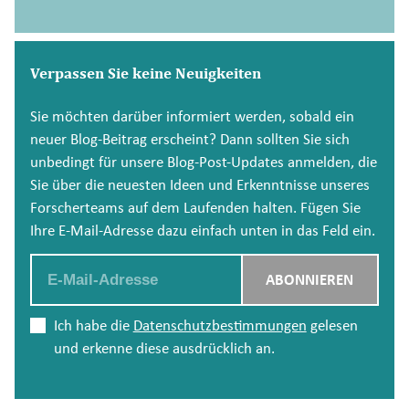
Verpassen Sie keine Neuigkeiten
Sie möchten darüber informiert werden, sobald ein
neuer Blog-Beitrag erscheint? Dann sollten Sie sich
unbedingt für unsere Blog-Post-Updates anmelden, die
Sie über die neuesten Ideen und Erkenntnisse unseres
Forscherteams auf dem Laufenden halten. Fügen Sie
Ihre E-Mail-Adresse dazu einfach unten in das Feld ein.
Email
ABONNIEREN
Ich habe die
Datenschutzbestimmungen
gelesen
und erkenne diese ausdrücklich an.