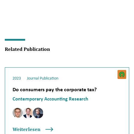
Related Publication
2023
Journal Publication
Do consumers pay the corporate tax?
Contemporary Accounting Research
Weiterlesen