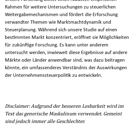
Rahmen für weitere Untersuchungen zu steuerlichen
Weitergabemechanismen und fördert die Erforschung
verwandter Themen wie Marktmachtdynamik und
Steuerplanung. Während sich unsere Studie auf einen
bestimmten Markt konzentriert, eröffnet sie Möglichkeiten
für zukünftige Forschung. Es kann unter anderem
untersucht werden, inwieweit diese Ergebnisse auf andere
Märkte oder Länder anwendbar sind, was dazu beitragen
könnte, ein umfassenderes Verständnis der Auswirkungen
der Unternehmenssteuerpolitik zu entwickeln.
Disclaimer: Aufgrund der besseren Lesbarkeit wird im
Text das generische Maskulinum verwendet. Gemeint
sind jedoch immer alle Geschlechter.