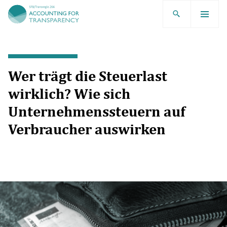
TRR266
Wer trägt die Steuerlast
wirklich? Wie sich
Unternehmenssteuern auf
Verbraucher auswirken