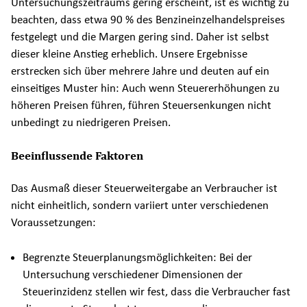
Untersuchungszeitraums gering erscheint, ist es wichtig zu
beachten, dass etwa 90 % des Benzineinzelhandelspreises
festgelegt und die Margen gering sind. Daher ist selbst
dieser kleine Anstieg erheblich. Unsere Ergebnisse
erstrecken sich über mehrere Jahre und deuten auf ein
einseitiges Muster hin: Auch wenn Steuererhöhungen zu
höheren Preisen führen, führen Steuersenkungen nicht
unbedingt zu niedrigeren Preisen.
Beeinflussende Faktoren
Das Ausmaß dieser Steuerweitergabe an Verbraucher ist
nicht einheitlich, sondern variiert unter verschiedenen
Voraussetzungen:
Begrenzte Steuerplanungsmöglichkeiten: Bei der
Untersuchung verschiedener Dimensionen der
Steuerinzidenz stellen wir fest, dass die Verbraucher fast