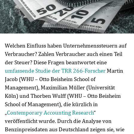
Welchen Einfluss haben Unternehmenssteuern auf
Verbraucher? Zahlen Verbraucher auch einen Teil
der Steuer? Diese Fragen beantwortet eine
umfassende Studie der TRR 266-Forscher
Martin
Jacob (WHU – Otto Beisheim School of
Management), Maximilian Müller (Universität
Köln) und Thorben Wulff (WHU – Otto Beisheim
School of Management), die kürzlich in
„
Contemporary Accounting Research
“
veröffentlicht wurde. Durch die Analyse von
Benzinpreisdaten aus Deutschland zeigen sie, wie