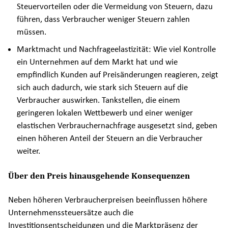
Steuervorteilen oder die Vermeidung von Steuern, dazu
führen, dass Verbraucher weniger Steuern zahlen
müssen.
Marktmacht und Nachfrageelastizität: Wie viel Kontrolle
ein Unternehmen auf dem Markt hat und wie
empfindlich Kunden auf Preisänderungen reagieren, zeigt
sich auch dadurch, wie stark sich Steuern auf die
Verbraucher auswirken. Tankstellen, die einem
geringeren lokalen Wettbewerb und einer weniger
elastischen Verbrauchernachfrage ausgesetzt sind, geben
einen höheren Anteil der Steuern an die Verbraucher
weiter.
Über den Preis hinausgehende Konsequenzen
Neben höheren Verbraucherpreisen beeinflussen höhere
Unternehmenssteuersätze auch die
Investitionsentscheidungen und die Marktpräsenz der