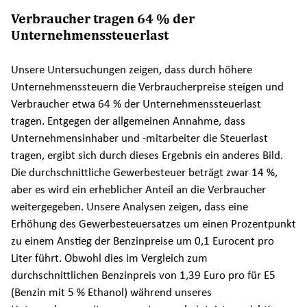
Verbraucher tragen 64 % der
Unternehmenssteuerlast
Unsere Untersuchungen zeigen, dass durch höhere
Unternehmenssteuern die Verbraucherpreise steigen und
Verbraucher etwa 64 % der Unternehmenssteuerlast
tragen. Entgegen der allgemeinen Annahme, dass
Unternehmensinhaber und -mitarbeiter die Steuerlast
tragen, ergibt sich durch dieses Ergebnis ein anderes Bild.
Die durchschnittliche Gewerbesteuer beträgt zwar 14 %,
aber es wird ein erheblicher Anteil an die Verbraucher
weitergegeben. Unsere Analysen zeigen, dass eine
Erhöhung des Gewerbesteuersatzes um einen Prozentpunkt
zu einem Anstieg der Benzinpreise um 0,1 Eurocent pro
Liter führt. Obwohl dies im Vergleich zum
durchschnittlichen Benzinpreis von 1,39 Euro pro für E5
(Benzin mit 5 % Ethanol) während unseres