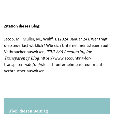
Zitation dieses Blog:
Jacob, M., Müller, M., Wulff, T. (2024, Januar 24). Wer trägt
die Steuerlast wirklich? Wie sich Unternehmenssteuern auf
Verbraucher auswirken,
TRR 266 Accounting for
Transparency Blog.
https://www.accounting-for-
transparency.de/de/wie-sich-unternehmenssteuern-auf-
verbraucher-auswirken
Über diesen Beitrag