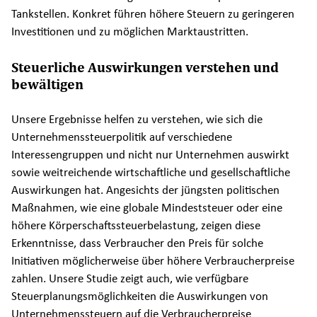
Tankstellen. Konkret führen höhere Steuern zu geringeren
Investitionen und zu möglichen Marktaustritten.
Steuerliche Auswirkungen verstehen und
bewältigen
Unsere Ergebnisse helfen zu verstehen, wie sich die
Unternehmenssteuerpolitik auf verschiedene
Interessengruppen und nicht nur Unternehmen auswirkt
sowie weitreichende wirtschaftliche und gesellschaftliche
Auswirkungen hat. Angesichts der jüngsten politischen
Maßnahmen, wie eine globale Mindeststeuer oder eine
höhere Körperschaftssteuerbelastung, zeigen diese
Erkenntnisse, dass Verbraucher den Preis für solche
Initiativen möglicherweise über höhere Verbraucherpreise
zahlen. Unsere Studie zeigt auch, wie verfügbare
Steuerplanungsmöglichkeiten die Auswirkungen von
Unternehmenssteuern auf die Verbraucherpreise