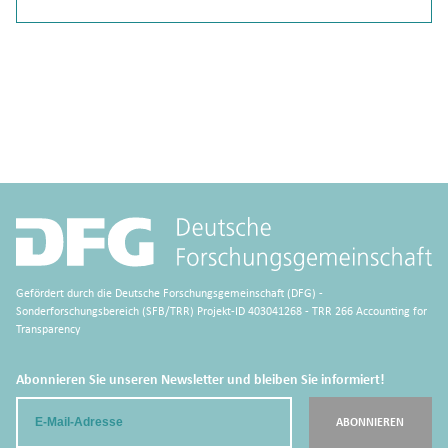
Gefördert durch die Deutsche Forschungsgemeinschaft (DFG) -
Sonderforschungsbereich (SFB/TRR) Projekt-ID 403041268 - TRR 266 Accounting for
Transparency
Abonnieren Sie unseren Newsletter und bleiben Sie informiert!
Email
ABONNIEREN