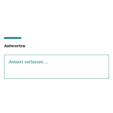
Antworten
Ihre Antwort